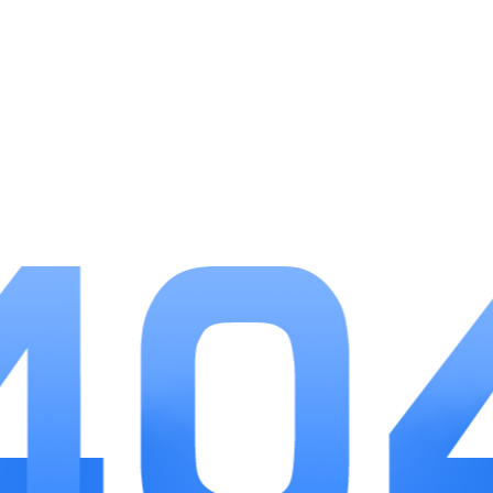
mexc交易所官网中文版
查看
类型：应用下载中心
发布时间：2026-03-11
mexc交易所官网中文版是一款专注于数字货币交易的综合性平台...
btcc交易所
查看
类型：应用下载中心
发布时间：2026-03-11
BTCC交易所是一款专注于数字货币的交易平台，为用户提供安全...
mxc抹茶交易所app
查看
类型：应用下载中心
发布时间：2026-03-11