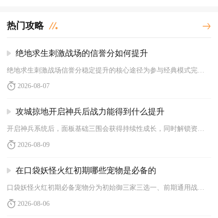
热门攻略
绝地求生刺激战场的信誉分如何提升
绝地求生刺激战场信誉分稳定提升的核心途径为参与经典模式完整对...
2026-08-07
攻城掠地开启神兵后战力能得到什么提升
开启神兵系统后，面板基础三围会获得持续性成长，同时解锁资源转...
2026-08-09
在口袋妖怪火红初期哪些宠物是必备的
口袋妖怪火红初期必备宠物分为初始御三家三选一、前期通用战力尼...
2026-08-06