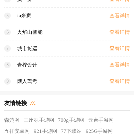
查看详情
fa米家
5
查看详情
火焰山智能
6
查看详情
城市货运
7
查看详情
青柠设计
8
查看详情
懒人驾考
9
友情链接
森楚网
三座标手游网
700g手游网
云台手游网
五祥安卓网
921手游网
77下载站
925G手游网