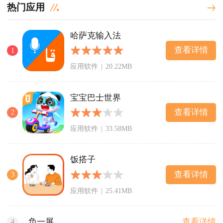
热门应用
哈萨克输入法
查看详情
1
应用软件
|
20.22MB
宝宝巴士世界
查看详情
2
应用软件
|
33.58MB
饭搭子
查看详情
3
应用软件
|
25.41MB
查看详情
负一屏
4