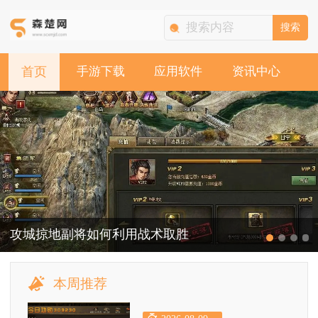
搜索
首页
手游下载
应用软件
资讯中心
攻城掠地副将如何利用战术取胜
本周推荐