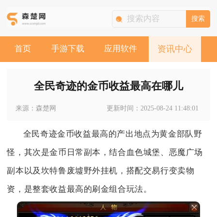
搜索
首页
手游下载
应用软件
资讯中心
全民奇迹的金币收益最高在哪儿
来源：森楚网
更新时间：2025-08-24 11:48:01
全民奇迹金币收益最高的产出地点为黄金部队野
怪，其次是金币日常副本，结合血色城堡、恶魔广场
副本以及坎特鲁废墟野外挂机，搭配交易行变卖物
资，是整套收益最高的刷金组合玩法。