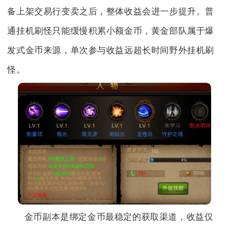
备上架交易行变卖之后，整体收益会进一步提升。普
通挂机刷怪只能缓慢积累小额金币，黄金部队属于爆
发式金币来源，单次参与收益远超长时间野外挂机刷
怪。
金币副本是绑定金币最稳定的获取渠道，收益仅