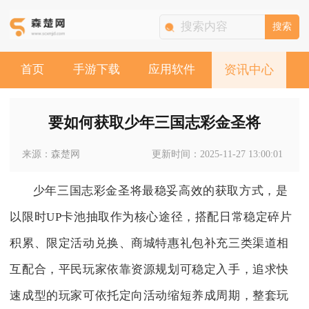
搜索
首页
手游下载
应用软件
资讯中心
要如何获取少年三国志彩金圣将
来源：森楚网
更新时间：2025-11-27 13:00:01
少年三国志彩金圣将最稳妥高效的获取方式，是
以限时UP卡池抽取作为核心途径，搭配日常稳定碎片
积累、限定活动兑换、商城特惠礼包补充三类渠道相
互配合，平民玩家依靠资源规划可稳定入手，追求快
速成型的玩家可依托定向活动缩短养成周期，整套玩