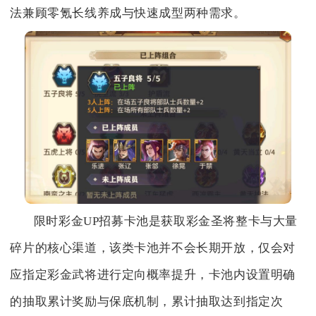
法兼顾零氪长线养成与快速成型两种需求。
限时彩金UP招募卡池是获取彩金圣将整卡与大量
碎片的核心渠道，该类卡池并不会长期开放，仅会对
应指定彩金武将进行定向概率提升，卡池内设置明确
的抽取累计奖励与保底机制，累计抽取达到指定次