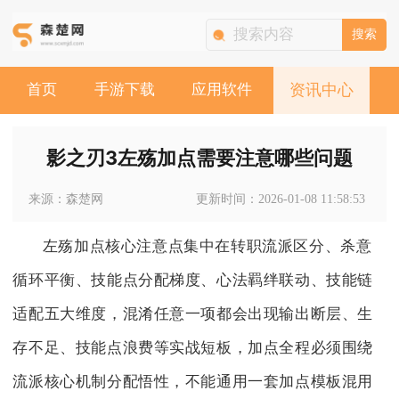
搜索
首页
手游下载
应用软件
资讯中心
影之刃3左殇加点需要注意哪些问题
来源：森楚网
更新时间：2026-01-08 11:58:53
左殇加点核心注意点集中在转职流派区分、杀意
循环平衡、技能点分配梯度、心法羁绊联动、技能链
适配五大维度，混淆任意一项都会出现输出断层、生
存不足、技能点浪费等实战短板，加点全程必须围绕
流派核心机制分配悟性，不能通用一套加点模板混用