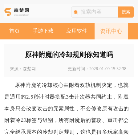
搜索
首页
手游下载
应用软件
资讯中心
原神附魔的冷却规则你知道吗
来源：森楚网
更新时间：2026-01-09 15:32:38
原神附魔的冷却核心由附着双轨机制决定，也就
是通用的2.5秒计时器搭配3击计次器共同约束，附魔
本身只会改变攻击的元素属性，不会修改原有攻击的
附着冷却标签与组别，所有附魔后的普攻、重击都会
完全继承原本的冷却判定规则，这也是很多玩家高频