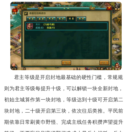
君主等级是开启封地最基础的硬性门槛，常规规
则为君主等级每提升十级，可以解锁一块全新封地，
初始主城算作第一块封地，等级达到十级可开启第二
块封地，二十级开启第三块，依次往后类推。平民前
期依靠日常刷黄巾野怪、完成主线任务积攒声望提升