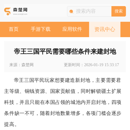
搜索
首页
手游下载
应用软件
资讯中心
帝王三国平民需要哪些条件来建封地
来源：森楚网
更新时间：2026-01-19 15:33:17
帝王三国平民玩家想要建造新封地，主要需要君
主等级、铜钱资源、国家贡献值，同时解锁疆土扩展
科技，并且只能在本国占领的城池内开启封地，四项
条件缺一不可，随着封地数量增多，各项门槛会逐步
提高。