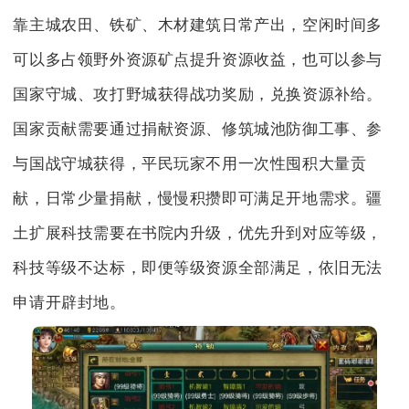
靠主城农田、铁矿、木材建筑日常产出，空闲时间多
可以多占领野外资源矿点提升资源收益，也可以参与
国家守城、攻打野城获得战功奖励，兑换资源补给。
国家贡献需要通过捐献资源、修筑城池防御工事、参
与国战守城获得，平民玩家不用一次性囤积大量贡
献，日常少量捐献，慢慢积攒即可满足开地需求。疆
土扩展科技需要在书院内升级，优先升到对应等级，
科技等级不达标，即便等级资源全部满足，依旧无法
申请开辟封地。