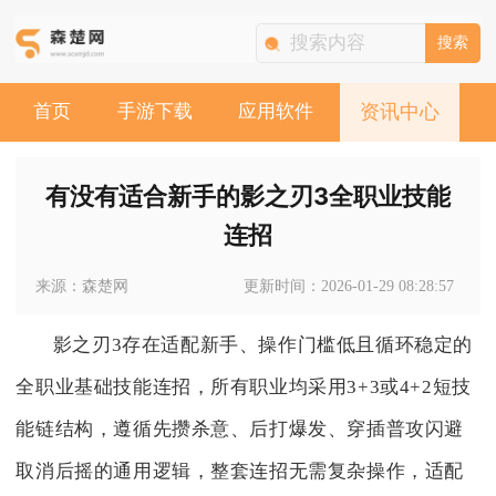
搜索
首页
手游下载
应用软件
资讯中心
有没有适合新手的影之刃3全职业技能
连招
来源：森楚网
更新时间：2026-01-29 08:28:57
影之刃3存在适配新手、操作门槛低且循环稳定的
全职业基础技能连招，所有职业均采用3+3或4+2短技
能链结构，遵循先攒杀意、后打爆发、穿插普攻闪避
取消后摇的通用逻辑，整套连招无需复杂操作，适配