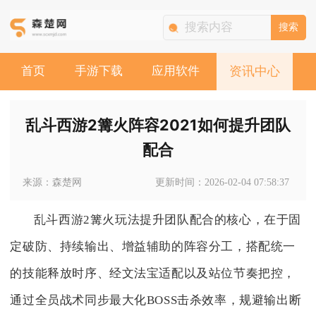
搜索
首页
手游下载
应用软件
资讯中心
乱斗西游2篝火阵容2021如何提升团队
配合
来源：森楚网
更新时间：2026-02-04 07:58:37
乱斗西游2篝火玩法提升团队配合的核心，在于固
定破防、持续输出、增益辅助的阵容分工，搭配统一
的技能释放时序、经文法宝适配以及站位节奏把控，
通过全员战术同步最大化BOSS击杀效率，规避输出断