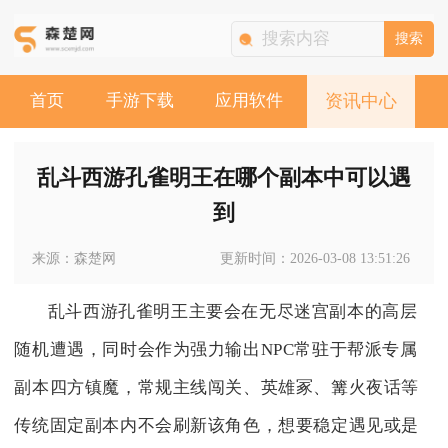
搜索
首页
手游下载
应用软件
资讯中心
乱斗西游孔雀明王在哪个副本中可以遇
到
来源：森楚网
更新时间：2026-03-08 13:51:26
乱斗西游孔雀明王主要会在无尽迷宫副本的高层
随机遭遇，同时会作为强力输出NPC常驻于帮派专属
副本四方镇魔，常规主线闯关、英雄冢、篝火夜话等
传统固定副本内不会刷新该角色，想要稳定遇见或是