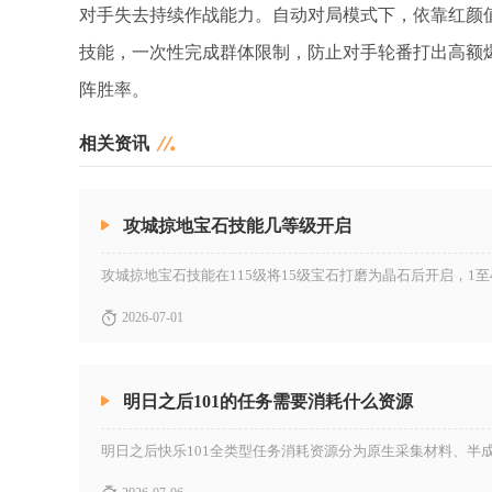
对手失去持续作战能力。自动对局模式下，依靠红颜
技能，一次性完成群体限制，防止对手轮番打出高额
阵胜率。
相关资讯
攻城掠地宝石技能几等级开启
2026-07-01
明日之后101的任务需要消耗什么资源