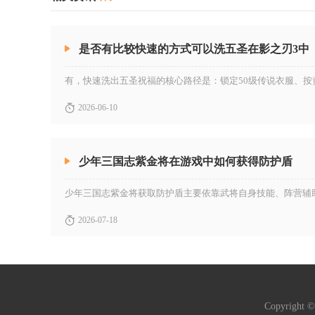
是否有比较快速的方式可以洗五圣在影之刃3中
2026-06-10
少年三国志紫金将在游戏中如何获得防护盾
2026-07-18
Copyright 