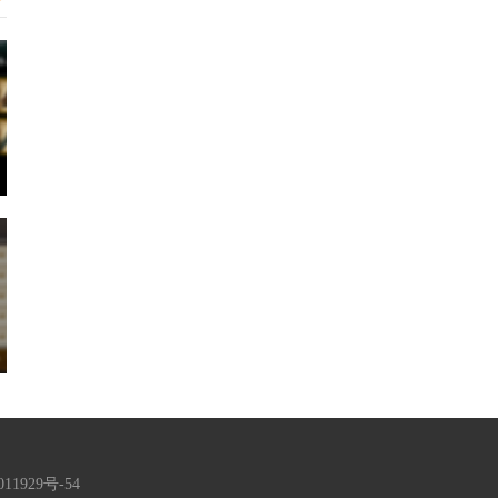
11929号-54