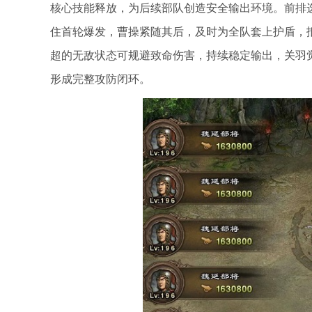
核心技能释放，为后续部队创造安全输出环境。前排
住首轮爆发，曹操紧随其后，及时为全队套上护盾，
超的无敌状态可规避致命伤害，持续稳定输出，关羽
形成完整攻防闭环。