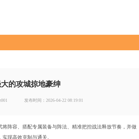
强大的攻城掠地豪绅
001
发布时间：2026-04-22 08:19:01
武将阵容、搭配专属装备与阵法、精准把控战法释放节奏，并做
，实现高效克制与通关。