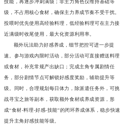
技能，再逐步冲刺满级；非主力角色仅维持基础等
级，不占用核心食材，确保主力养成节奏不受干扰。
投喂时优先使用高经验料理，低经验料理可在主力接
近满级时收尾使用，最大化资源利用率。
额外玩法助力好感养成，细节把控可进一步提
速。参与游戏内限时活动，部分活动可直接赠送料理
或食材，补充常规产出缺口；完成主角专属剧情任
务，部分剧情节点可解锁好感度奖励，辅助提升等
级。同时，合理规划每日体力，除派遣任务外，可挑
战寻宝之旅等副本，获取额外食材或养成资源，形
成“食材-料理-好感-技能”的闭环养成体系，稳步快速
提升主角好感技能等级。