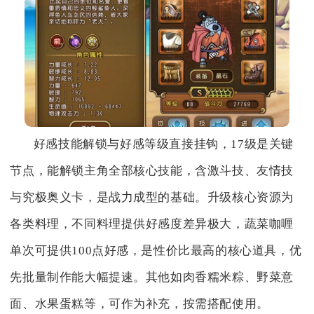
好感技能解锁与好感等级直接挂钩，17级是关键
节点，能解锁主角全部核心技能，含激斗技、友情技
与究极奥义卡，是战力成型的基础。升级核心资源为
各类料理，不同料理提供好感度差异极大，蔬菜咖喱
单次可提供100点好感，是性价比最高的核心道具，优
先批量制作能大幅提速。其他如肉香糯米粽、野菜意
面、水果蛋糕等，可作为补充，按需搭配使用。