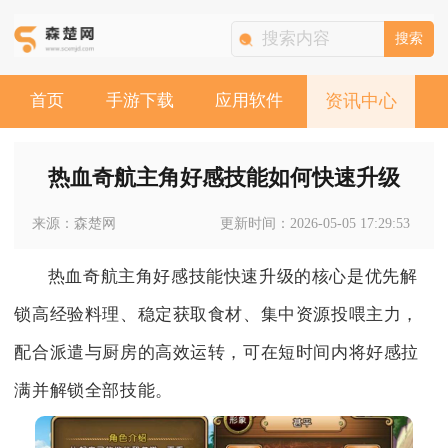
搜索
首页
手游下载
应用软件
资讯中心
热血奇航主角好感技能如何快速升级
来源：森楚网
更新时间：2026-05-05 17:29:53
热血奇航主角好感技能快速升级的核心是优先解
锁高经验料理、稳定获取食材、集中资源投喂主力，
配合派遣与厨房的高效运转，可在短时间内将好感拉
满并解锁全部技能。