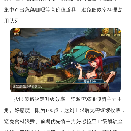
集中产出蔬菜咖喱等高价值道具，避免低效率料理占
用队列。
投喂策略决定升级效率，资源需精准倾斜主力主
角。好感度上限为100点，达到上限后无需继续投喂，
避免食材浪费。前期优先将主力好感拉至17级解锁全