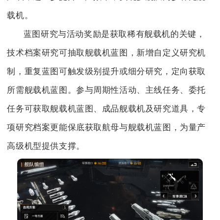
载机。
蓝图研究与活动奖励是获取稀有舰载机的关键，
技术档案研究可抽取舰载机蓝图，新增自定义研究机
制，重复蓝图可触发级别提升或细分研究，定向获取
所需舰载机蓝图。参与周期性活动、主线任务、委托
任务可获取舰载机蓝图、成品舰载机及研究道具，专
项研究档案更能保底获取航母与舰载机蓝图，为量产
高级机型提供支撑。