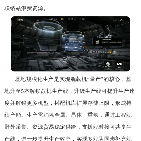
联络站浪费资源。
基地规模化生产是实现舰载机“量产”的核心，基
地升至5本解锁战机生产线，升级生产线可提升生产速
度并解锁更多机型，搭配机库扩展存储上限，形成持
续产能。生产需消耗金属、晶体、重氢，通过工程舰
野外采集、资源贸易稳定供给，支援舰对接可共享生
产线，进一步提升生产效率，实现多舰队同步补充舰