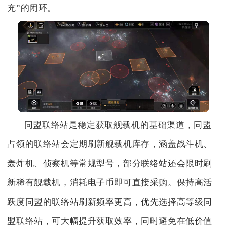
充”的闭环。
同盟联络站是稳定获取舰载机的基础渠道，同盟
占领的联络站会定期刷新舰载机库存，涵盖战斗机、
轰炸机、侦察机等常规型号，部分联络站还会限时刷
新稀有舰载机，消耗电子币即可直接采购。保持高活
跃度同盟的联络站刷新频率更高，优先选择高等级同
盟联络站，可大幅提升获取效率，同时避免在低价值