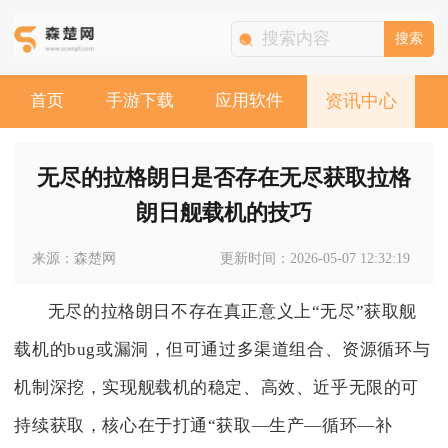
搜索
首页
手游下载
应用软件
资讯中心
无尽的拉格朗日是否存在无尽获取拉格
朗日舰载机的技巧
来源：森楚网
更新时间：2026-05-07 12:32:19
无尽的拉格朗日不存在真正意义上“无尽”获取舰
载机的bug或漏洞，但可通过多渠道组合、资源循环与
机制深挖，实现舰载机的稳定、高效、近乎无限的可
持续获取，核心在于打通“获取—生产—循环—补