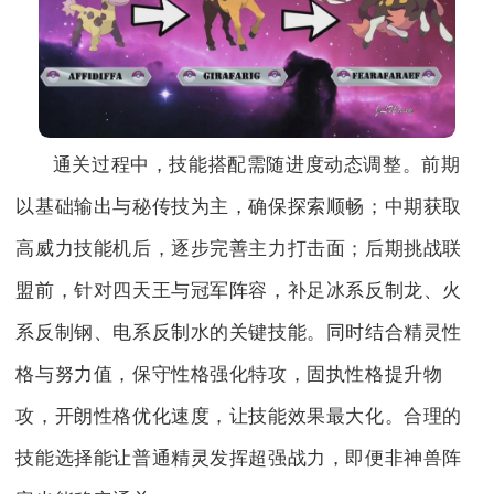
通关过程中，技能搭配需随进度动态调整。前期
以基础输出与秘传技为主，确保探索顺畅；中期获取
高威力技能机后，逐步完善主力打击面；后期挑战联
盟前，针对四天王与冠军阵容，补足冰系反制龙、火
系反制钢、电系反制水的关键技能。同时结合精灵性
格与努力值，保守性格强化特攻，固执性格提升物
攻，开朗性格优化速度，让技能效果最大化。合理的
技能选择能让普通精灵发挥超强战力，即便非神兽阵