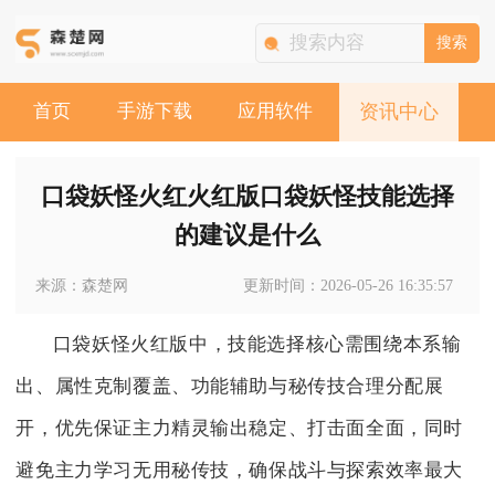
搜索
首页
手游下载
应用软件
资讯中心
口袋妖怪火红火红版口袋妖怪技能选择
的建议是什么
来源：森楚网
更新时间：2026-05-26 16:35:57
口袋妖怪火红版中，技能选择核心需围绕本系输
出、属性克制覆盖、功能辅助与秘传技合理分配展
开，优先保证主力精灵输出稳定、打击面全面，同时
避免主力学习无用秘传技，确保战斗与探索效率最大