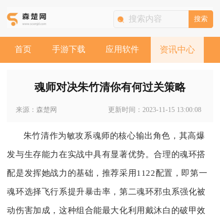
搜索
首页
手游下载
应用软件
资讯中心
魂师对决朱竹清你有何过关策略
来源：森楚网
更新时间：2023-11-15 13:00:08
朱竹清作为敏攻系魂师的核心输出角色，其高爆
发与生存能力在实战中具有显著优势。合理的魂环搭
配是发挥她战力的基础，推荐采用1122配置，即第一
魂环选择飞行系提升暴击率，第二魂环邪虫系强化被
动伤害加成，这种组合能最大化利用戴沐白的破甲效