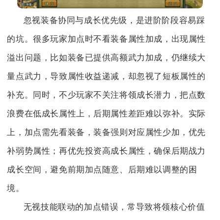
忽视装备协同与成长优先级，是进阶阶段容易踩
的坑。很多玩家加点时不看装备属性加成，出现属性
溢出问题，比如装备已提供高额武力加成，仍继续大
量点武力，导致属性收益递减，却忽视了短板属性的
补充。同时，不少玩家不关注将领成长潜力，把点数
浪费在低成长属性上，后期属性差距难以弥补。实际
上，加点需先看装备，装备强则对应属性少加，优先
补弱势属性；再优先投资高成长属性，确保后期战力
成长空间，避免前期加点随意、后期难以调整的困
境。
无视技能联动的加点错误，常导致将领核心价值