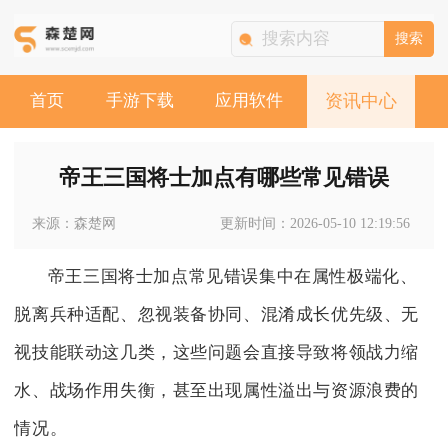
搜索
首页
手游下载
应用软件
资讯中心
帝王三国将士加点有哪些常见错误
来源：森楚网
更新时间：2026-05-10 12:19:56
帝王三国将士加点常见错误集中在属性极端化、
脱离兵种适配、忽视装备协同、混淆成长优先级、无
视技能联动这几类，这些问题会直接导致将领战力缩
水、战场作用失衡，甚至出现属性溢出与资源浪费的
情况。