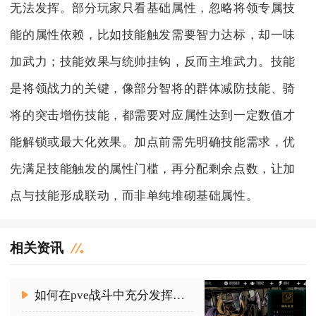
无法发挥。部分玩家只看基础属性，忽略将领专属技
能的属性依赖，比如技能触发需要智力达标，却一味
加武力；技能效果与统帅挂钩，反而主堆武力。技能
是将领战力的关键，像部分智将的群体减防技能、骑
将的突击增伤技能，都需要对应属性达到一定数值才
能解锁或最大化效果。加点前需先明确技能需求，优
先满足技能触发的属性门槛，再分配剩余点数，让加
点与技能形成联动，而非单纯堆砌基础属性。
相关资讯
如何在pve战斗中充分发挥影之刃械师技能链的威力