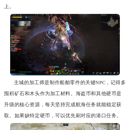
上。
主城的加工师是制作船舶零件的关键NPC，记得多
囤积矿石和木头作为加工材料。海盗币和其他硬币是
升级的核心资源，每天坚持完成航海任务就能稳定获
取。如果缺特定硬币，可以优先刷对应的港口任务。