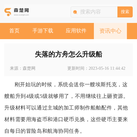
搜索
首页
手游下载
应用软件
资讯中心
失落的方舟怎么升级船
来源：森楚网
更新时间：2023-05-16 11:44:42
刚开始玩的时候，系统会送你一艘埃斯托克，这
艘船升到4级或5级就够用了，不用继续往上砸资源。
升级材料可以通过主城的加工师制作船舶配件，其他
材料需要用海盗币和港口硬币兑换，这些硬币主要来
自每日的冒险岛和航海协同任务。