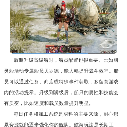
后期升级高级船时，船员配置也很重要。比如幽
灵船活动专属船员贝罗德，能大幅提升战斗效率。船
员可以通过任务、商店或特殊事件获取，多留意游戏
内的活动提示。升级到满级后，船只的属性和技能会
有质变，比如速度和载员数量提升明显。
每日任务和加工系统是材料的主要来源，耐心积
累资源就能逐步强化你的舰队。航海玩法是长期工