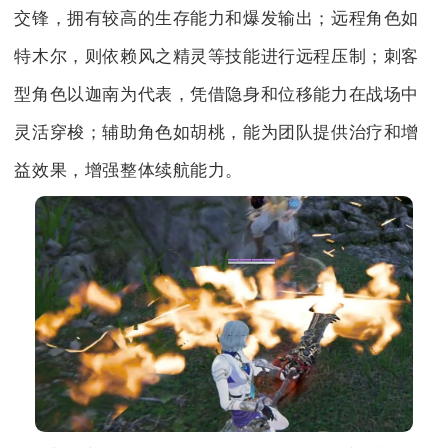
交锋，拥有较高的生存能力和爆发输出；远程角色如
特木尔，则依赖风之精灵等技能进行远程压制；刺客
型角色以迦南为代表，凭借隐身和位移能力在战场中
灵活穿梭；辅助角色如胡桃，能为团队提供治疗和增
益效果，增强整体续航能力。