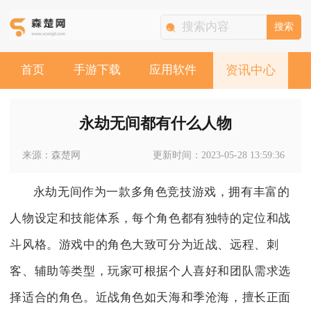
搜索
首页
手游下载
应用软件
资讯中心
永劫无间都有什么人物
来源：森楚网
更新时间：2023-05-28 13:59:36
永劫无间作为一款多角色竞技游戏，拥有丰富的
人物设定和技能体系，每个角色都有独特的定位和战
斗风格。游戏中的角色大致可分为近战、远程、刺
客、辅助等类型，玩家可根据个人喜好和团队需求选
择适合的角色。近战角色如天海和季沧海，擅长正面