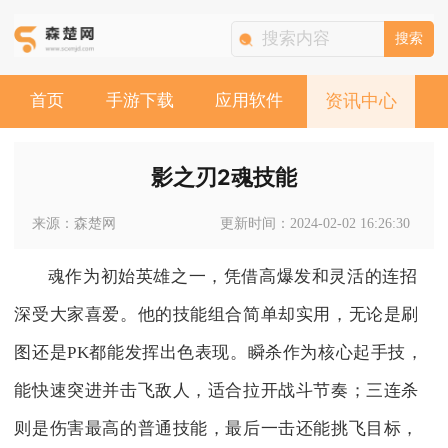
搜索
首页
手游下载
应用软件
资讯中心
影之刃2魂技能
来源：森楚网
更新时间：2024-02-02 16:26:30
魂作为初始英雄之一，凭借高爆发和灵活的连招
深受大家喜爱。他的技能组合简单却实用，无论是刷
图还是PK都能发挥出色表现。瞬杀作为核心起手技，
能快速突进并击飞敌人，适合拉开战斗节奏；三连杀
则是伤害最高的普通技能，最后一击还能挑飞目标，