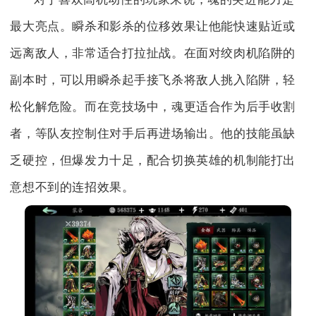
最大亮点。瞬杀和影杀的位移效果让他能快速贴近或
远离敌人，非常适合打拉扯战。在面对绞肉机陷阱的
副本时，可以用瞬杀起手接飞杀将敌人挑入陷阱，轻
松化解危险。而在竞技场中，魂更适合作为后手收割
者，等队友控制住对手后再进场输出。他的技能虽缺
乏硬控，但爆发力十足，配合切换英雄的机制能打出
意想不到的连招效果。